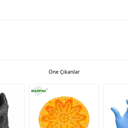
Öne Çıkanlar