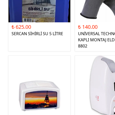
₺ 625.00
₺ 140.00
SERCAN SİHİRLİ SU 5 LİTRE
UNİVERSAL TECHN
KAPLI MONTAJ ELD
8802