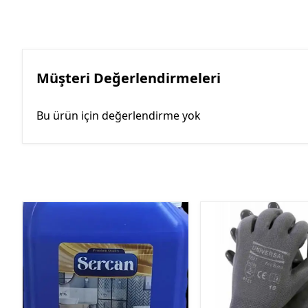
Müşteri Değerlendirmeleri
Bu ürün için değerlendirme yok