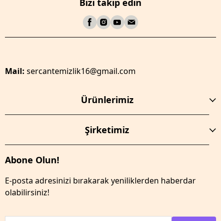
Bizi takip edin
Mail:
sercantemizlik16@gmail.com
Ürünlerimiz
Şirketimiz
Abone Olun!
E-posta adresinizi bırakarak yeniliklerden haberdar
olabilirsiniz!