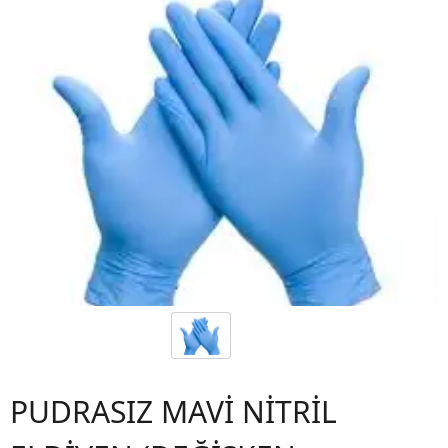
PUDRASIZ MAVİ NİTRİL