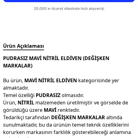
Ürün Açıklaması
PUDRASIZ MAVİ NİTRİL ELDİVEN (DEĞİŞKEN
MARKALAR)
Bu ürün,
MAVİ NİTRİL ELDİVEN
kategorisinde yer
almaktadır.
Temel özelliği
PUDRASIZ
olmasıdır.
Ürün,
NİTRİL
malzemeden üretilmiştir ve görselde de
görüldüğü üzere
MAVİ
renktedir.
Tedarikçi tarafından
DEĞİŞKEN MARKALAR
altında
sunulmaktadır, bu da ürünün temel teknik özelliklerini
korurken markasının farklılık gösterebileceği anlamına