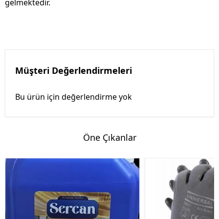
gelmektedir.
Müşteri Değerlendirmeleri
Bu ürün için değerlendirme yok
Öne Çıkanlar