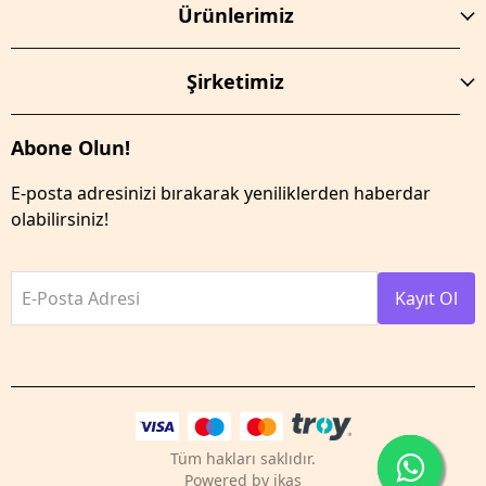
Ürünlerimiz
Şirketimiz
Abone Olun!
E-posta adresinizi bırakarak yeniliklerden haberdar
olabilirsiniz!
E-Posta Adresi
Kayıt Ol
Tüm hakları saklıdır.
Powered by
ikas