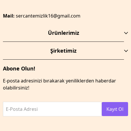
Mail:
sercantemizlik16@gmail.com
Ürünlerimiz
Şirketimiz
Abone Olun!
E-posta adresinizi bırakarak yeniliklerden haberdar
olabilirsiniz!
E-Posta Adresi
Kayıt Ol